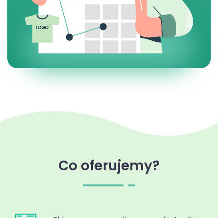
Co oferujemy?