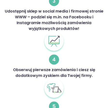
3
Udostępnij sklep w social media i firmowej stronie
WWW – podziel się m.in. na Facebooku i
Instagramie możliwością zamówienia
wyjątkowych produktów!
4
Obserwuj pierwsze zamówienia i ciesz się
dodatkowym zyskiem dla Twojej firmy.
5