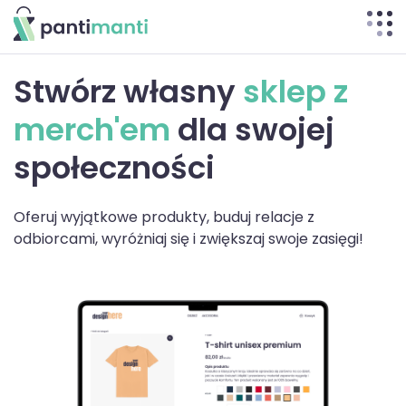
Pantimanti
Stwórz własny
sklep z
merch'em
dla swojej
społeczności
Oferuj wyjątkowe produkty, buduj relacje z
odbiorcami, wyróżniaj się i zwiększaj swoje zasięgi!