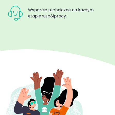
Wsparcie techniczne na każdym
etapie współpracy.