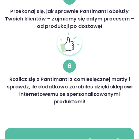
Przekonaj się, jak sprawnie Pantimanti obsłuży
Twoich klientów – zajmiemy się całym procesem –
od produkcji po dostawę!
6
Rozlicz się z Pantimanti z comiesięcznej marży i
sprawdź, ile dodatkowo zarobiłeś dzięki sklepowi
internetowemu ze spersonalizowanymi
produktami!