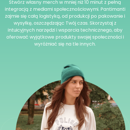
Stwórz własny merch w mniej niż 10 minut z pełną
integracją z mediami społecznościowymi. Pantimanti
zajmie się całą logistyką, od produkcji po pakowanie i
wysyłkę, oszczędzając Twój czas. Skorzystaj z
intuicyjnych narzędzi i wsparcia technicznego, aby
oferować wyjątkowe produkty swojej społeczności i
wyróżniać się na tle innych.