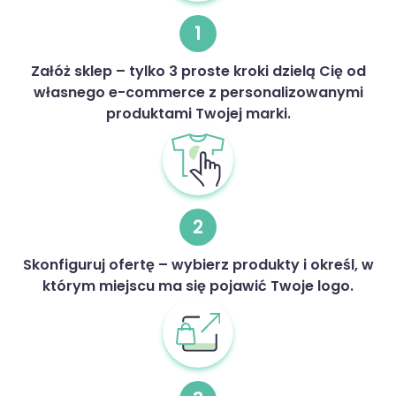
1
Załóż sklep – tylko 3 proste kroki dzielą Cię od
własnego e-commerce z personalizowanymi
produktami Twojej marki.
2
Skonfiguruj ofertę – wybierz produkty i określ, w
którym miejscu ma się pojawić Twoje logo.