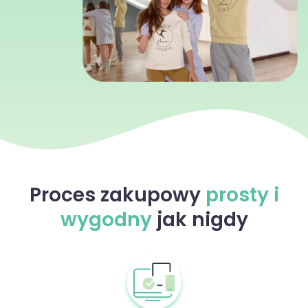
Proces zakupowy
prosty i
wygodny
jak nigdy